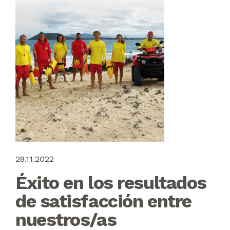
28.11.2022
Éxito en los resultados
de satisfacción entre
nuestros/as