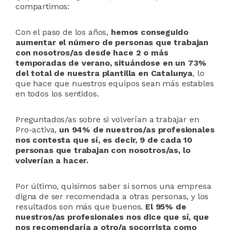
compartimos:
Con el paso de los años,
hemos conseguido
aumentar el número de personas que trabajan
con nosotros/as desde hace 2 o más
temporadas de verano, situándose en un 73%
del total de nuestra plantilla en Catalunya
, lo
que hace que nuestros equipos sean más estables
en todos los sentidos.
Preguntados/as sobre si volverían a trabajar en
Pro-activa,
un 94% de nuestros/as profesionales
nos contesta que sí, es decir, 9 de cada 10
personas que trabajan con nosotros/as, lo
volverían a hacer.
Por último, quisimos saber si somos una empresa
digna de ser recomendada a otras personas, y los
resultados son más que buenos.
El 95% de
nuestros/as profesionales nos dice que sí, que
nos recomendaría a otro/a socorrista como