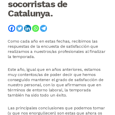
socorristas de
Catalunya.
Como cada año en estas fechas, recibimos las
respuestas de la encuesta de satisfacción que
realizamos a nuestros/as profesionales al finalizar
la temporada.
Este año, igual que en años anteriores, estamos
muy contentos/as de poder decir que hemos
conseguido mantener el grado de satisfacción de
nuestro personal, con lo que afirmamos que en
términos de entorno laboral, la temporada
también ha sido todo un éxito.
Las principales conclusiones que podemos tomar
(y que nos enorgullecen) son estas que ahora os