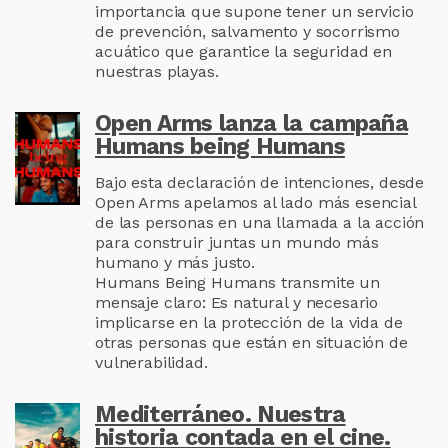
importancia que supone tener un servicio
de prevención, salvamento y socorrismo
acuático que garantice la seguridad en
nuestras playas.
Open Arms lanza la campaña
Humans being Humans
Bajo esta declaración de intenciones, desde
Open Arms apelamos al lado más esencial
de las personas en una llamada a la acción
para construir juntas un mundo más
humano y más justo.
Humans Being Humans transmite un
mensaje claro: Es natural y necesario
implicarse en la protección de la vida de
otras personas que están en situación de
vulnerabilidad.
Mediterráneo. Nuestra
historia contada en el cine.