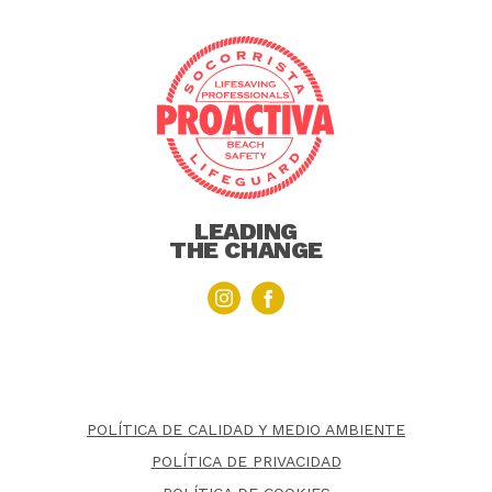
LEADING
THE CHANGE
POLÍTICA DE CALIDAD Y MEDIO AMBIENTE
POLÍTICA DE PRIVACIDAD