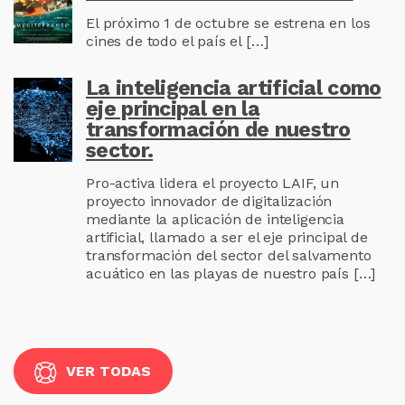
El próximo 1 de octubre se estrena en los
cines de todo el país el […]
La inteligencia artificial como
eje principal en la
transformación de nuestro
sector.
Pro-activa lidera el proyecto LAIF, un
proyecto innovador de digitalización
mediante la aplicación de inteligencia
artificial, llamado a ser el eje principal de
transformación del sector del salvamento
acuático en las playas de nuestro país […]
VER TODAS