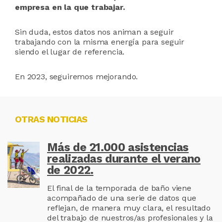
empresa en la que trabajar.
Sin duda, estos datos nos animan a seguir
trabajando con la misma energía para seguir
siendo el lugar de referencia.
En 2023, seguiremos mejorando.
OTRAS NOTICIAS
Más de 21.000 asistencias
realizadas durante el verano
de 2022.
El final de la temporada de baño viene
acompañado de una serie de datos que
reflejan, de manera muy clara, el resultado
del trabajo de nuestros/as profesionales y la