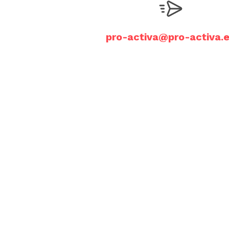
pro-activa@pro-activa.