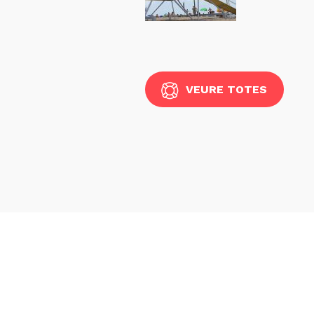
VEURE TOTES