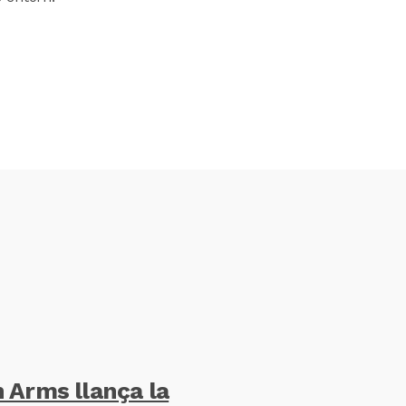
 Arms llança la