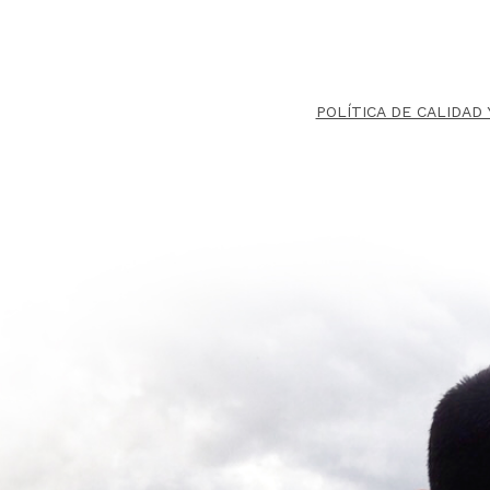
POLÍTICA DE CALIDAD