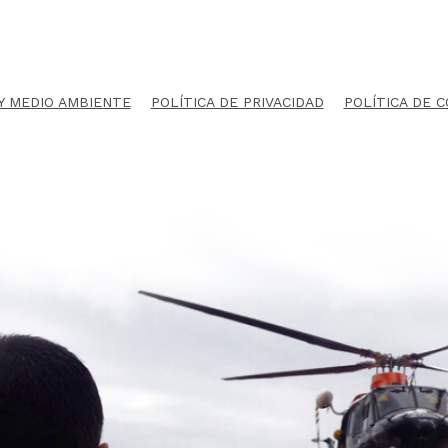
 Y MEDIO AMBIENTE
POLÍTICA DE PRIVACIDAD
POLÍTICA DE 