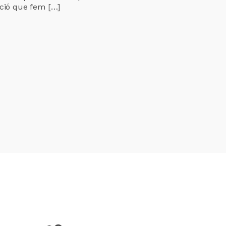
cció que fem […]