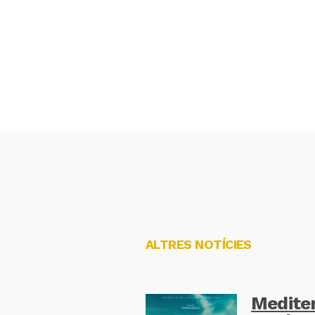
ALTRES NOTÍCIES
Mediter