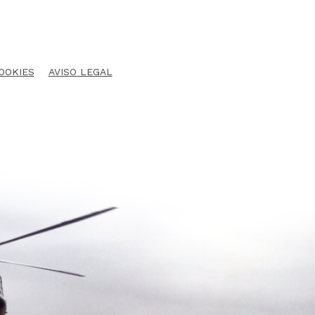
COOKIES
AVISO LEGAL